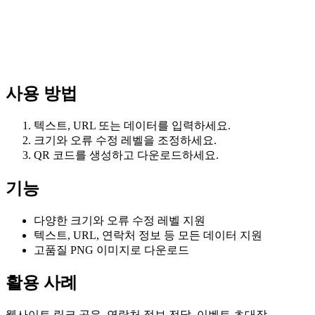
사용 방법
텍스트, URL 또는 데이터를 입력하세요.
크기와 오류 수정 레벨을 조정하세요.
QR 코드를 생성하고 다운로드하세요.
기능
다양한 크기와 오류 수정 레벨 지원
텍스트, URL, 연락처 정보 등 모든 데이터 지원
고품질 PNG 이미지로 다운로드
활용 사례
웹사이트 링크 공유, 연락처 정보 전달, 이벤트 초대장.